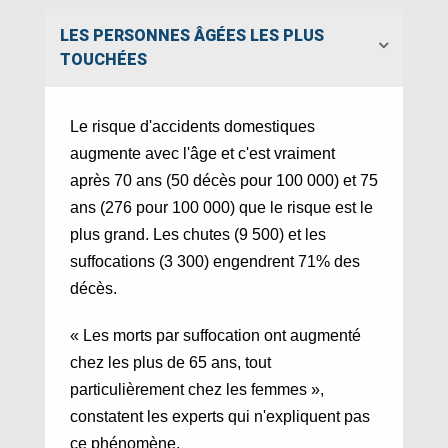
LES PERSONNES ÂGÉES LES PLUS
TOUCHÉES
Le risque d'accidents domestiques
augmente avec l'âge et c'est vraiment
après 70 ans (50 décès pour 100 000) et 75
ans (276 pour 100 000) que le risque est le
plus grand. Les chutes (9 500) et les
suffocations (3 300) engendrent 71% des
décès.
« Les morts par suffocation ont augmenté
chez les plus de 65 ans, tout
particulièrement chez les femmes »,
constatent les experts qui n'expliquent pas
ce phénomène.