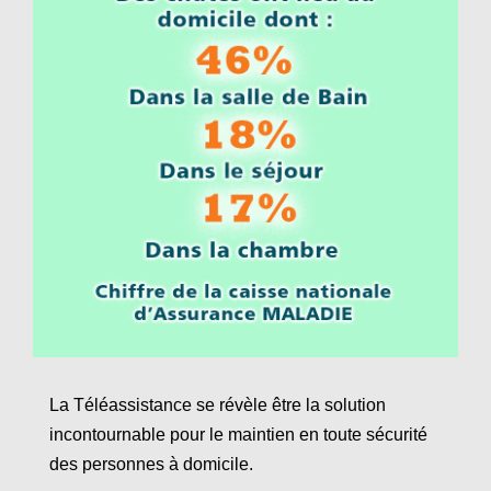
La Téléassistance se révèle être la solution
incontournable pour le maintien en toute sécurité
des personnes à domicile.