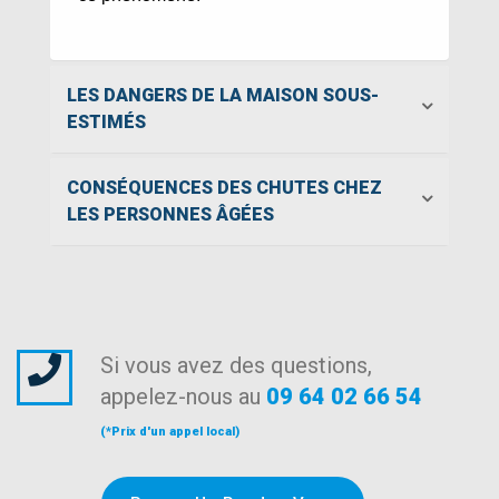
LES DANGERS DE LA MAISON SOUS-
ESTIMÉS
CONSÉQUENCES DES CHUTES CHEZ
LES PERSONNES ÂGÉES
Si vous avez des questions,
appelez-nous au
09 64 02 66 54
(*Prix d'un appel local)