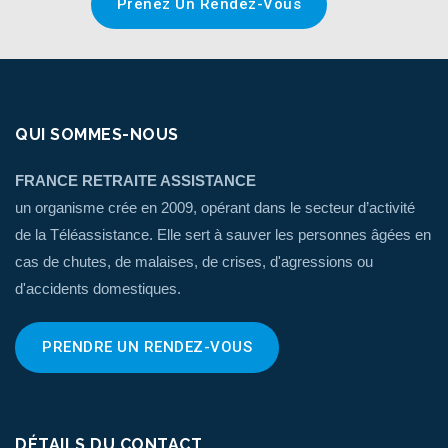
Prenez Un Rendez-Vous
QUI SOMMES-NOUS
FRANCE RETRAITE ASSISTANCE
un organisme crée en 2009, opérant dans le secteur d’activité
de la Téléassistance. Elle sert à sauver les personnes âgées en
cas de chutes, de malaises, de crises, d'agressions ou
d'accidents domestiques.
PRENDRE UN RENDEZ-VOUS
DÉTAILS DU CONTACT