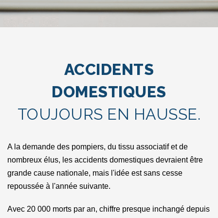
ACCIDENTS
DOMESTIQUES
TOUJOURS EN HAUSSE.
A la demande des pompiers, du tissu associatif et de
nombreux élus, les accidents domestiques devraient être
grande cause nationale, mais l'idée est sans cesse
repoussée à l'année suivante.
Avec 20 000 morts par an, chiffre presque inchangé depuis