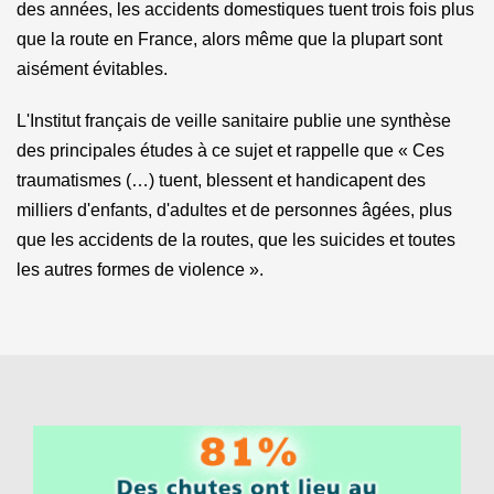
des années, les accidents domestiques tuent trois fois plus
que la route en France, alors même que la plupart sont
aisément évitables.
L'Institut français de veille sanitaire publie une synthèse
des principales études à ce sujet et rappelle que « Ces
traumatismes (…) tuent, blessent et handicapent des
milliers d'enfants, d'adultes et de personnes âgées, plus
que les accidents de la routes, que les suicides et toutes
les autres formes de violence ».