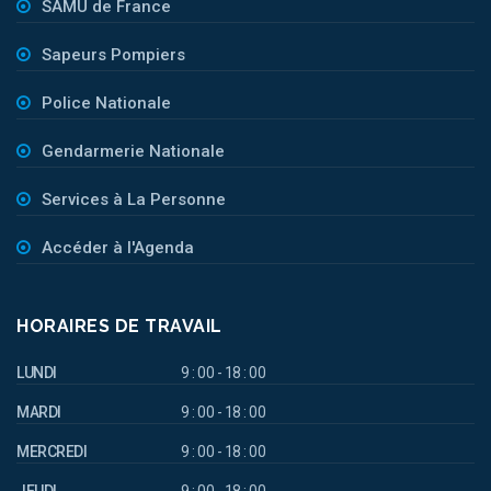
SAMU de France
Sapeurs Pompiers
Police Nationale
Gendarmerie Nationale
Services à La Personne
Accéder à l'Agenda
HORAIRES DE TRAVAIL
LUNDI
9 : 00 - 18 : 00
MARDI
9 : 00 - 18 : 00
MERCREDI
9 : 00 - 18 : 00