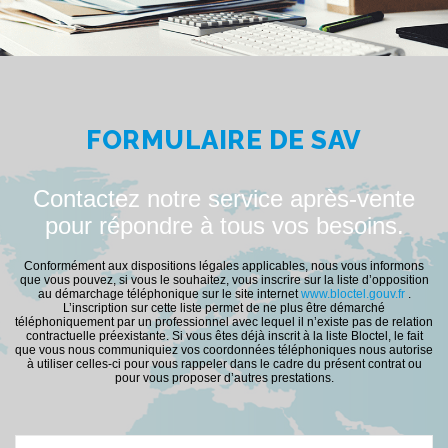
FORMULAIRE DE SAV
Contactez notre service après-vente
pour répondre à tous vos besoins.
Conformément aux dispositions légales applicables, nous vous informons
que vous pouvez, si vous le souhaitez, vous inscrire sur la liste d’opposition
au démarchage téléphonique sur le site internet
www.bloctel.gouv.fr
.
L’inscription sur cette liste permet de ne plus être démarché
téléphoniquement par un professionnel avec lequel il n’existe pas de relation
contractuelle préexistante. Si vous êtes déjà inscrit à la liste Bloctel, le fait
que vous nous communiquiez vos coordonnées téléphoniques nous autorise
à utiliser celles-ci pour vous rappeler dans le cadre du présent contrat ou
pour vous proposer d’autres prestations.