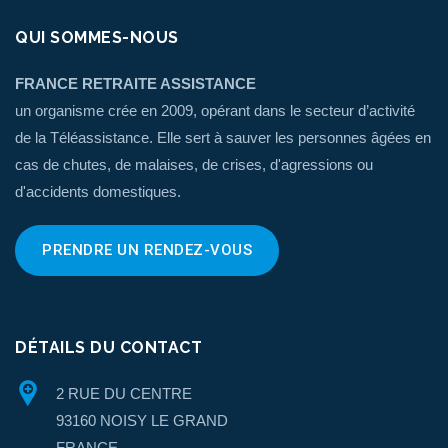
QUI SOMMES-NOUS
FRANCE RETRAITE ASSISTANCE
un organisme crée en 2009, opérant dans le secteur d’activité
de la Téléassistance. Elle sert à sauver les personnes âgées en
cas de chutes, de malaises, de crises, d'agressions ou
d'accidents domestiques.
PRENDRE UN RENDEZ-VOUS
DÉTAILS DU CONTACT
2 RUE DU CENTRE
93160 NOISY LE GRAND
FRANCE