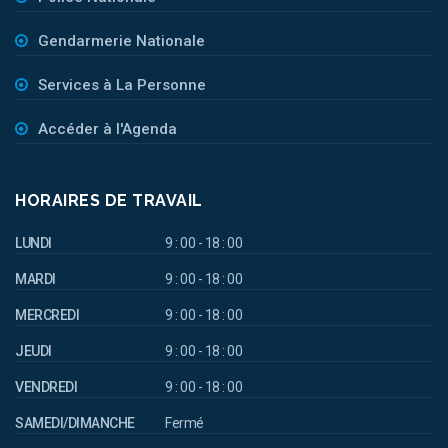
Gendarmerie Nationale
Services à La Personne
Accéder à l'Agenda
HORAIRES DE TRAVAIL
LUNDI
9 : 00 - 18 : 00
MARDI
9 : 00 - 18 : 00
MERCREDI
9 : 00 - 18 : 00
JEUDI
9 : 00 - 18 : 00
VENDREDI
9 : 00 - 18 : 00
SAMEDI/DIMANCHE
Fermé