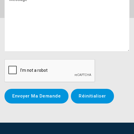
Envoyer Ma Demande
Réinitialiser